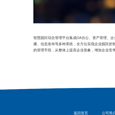
智慧园区综合管理平台集成OA办公、资产管理、
播、信息发布等多种系统，全方位实现企业园区的
的管理手段，从整体上提高企业形象，增加企业竞
返回首页
公司简