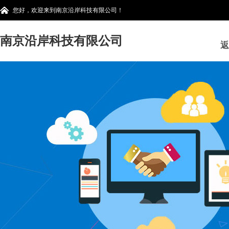
您好，欢迎来到南京沿岸科技有限公司！
南京沿岸科技有限公司
返